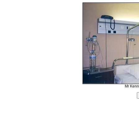
Mr Kenn